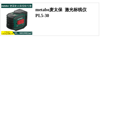
metabo麦太保
激光标线仪
PL5-30