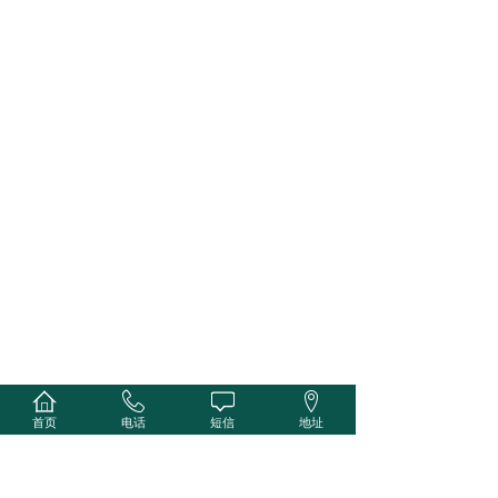
首页
电话
短信
地址