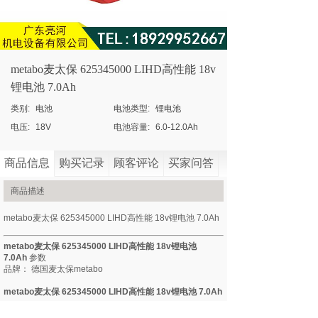
metabo麦太保 625345000 LIHD高性能 18v
锂电池 7.0Ah
类别:
电池
电池类型:
锂电池
电压:
18V
电池容量:
6.0-12.0Ah
商品信息
购买记录
顾客评论
买家问答
商品描述
metabo麦太保 625345000 LIHD高性能 18v锂电池 7.0Ah
metabo麦太保 625345000 LIHD高性能 18v锂电池
7.0Ah
参数
品牌：
德国
麦太保
metabo
metabo麦太保 625345000 LIHD高性能 18v锂电池 7.0Ah