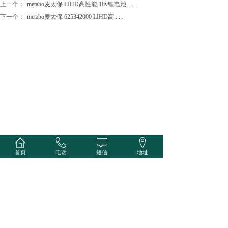
上一个：
metabo麦太保 LIHD高性能 18v锂电池 ......
下一个：
metabo麦太保 625342000 LIHD高......
首页
电话
短信
地址